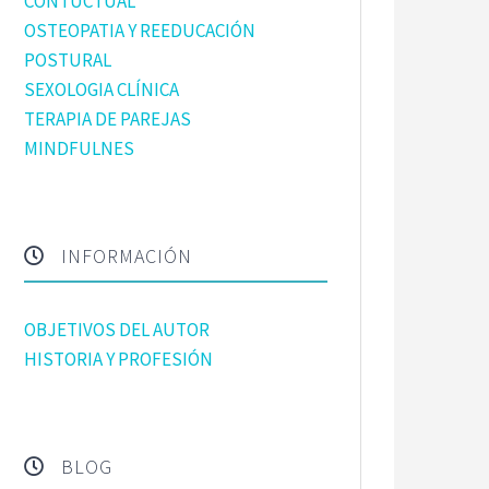
CONTUCTUAL
OSTEOPATIA Y REEDUCACIÓN
POSTURAL
SEXOLOGIA CLÍNICA
TERAPIA DE PAREJAS
MINDFULNES
INFORMACIÓN
OBJETIVOS DEL AUTOR
HISTORIA Y PROFESIÓN
BLOG