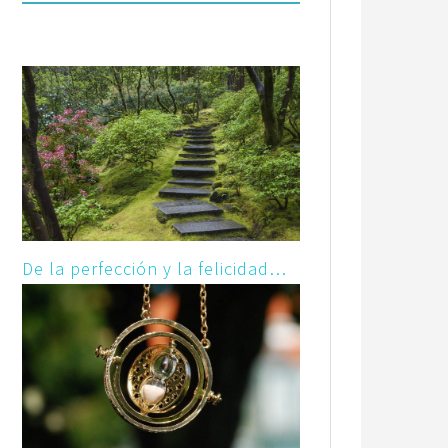
De la perfección y la felicidad…