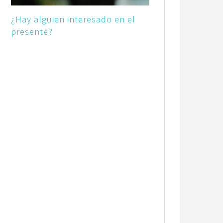
¿Hay alguien interesado en el
presente?