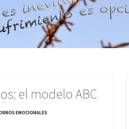
cos: el modelo ABC
TORNOS EMOCIONALES