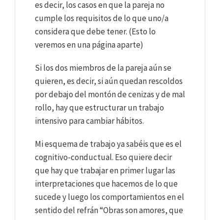
es decir, los casos en que la pareja no
cumple los requisitos de lo que uno/a
considera que debe tener. (Esto lo
veremos en una página aparte)
Si los dos miembros de la pareja aún se
quieren, es decir, si aún quedan rescoldos
por debajo del montón de cenizas y de mal
rollo, hay que estructurar un trabajo
intensivo para cambiar hábitos.
Mi esquema de trabajo ya sabéis que es el
cognitivo-conductual. Eso quiere decir
que hay que trabajar en primer lugar las
interpretaciones que hacemos de lo que
sucede y luego los comportamientos en el
sentido del refrán “Obras son amores, que