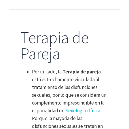
Terapia de
Pareja
Por un lado, la
Terapia de pareja
está estrechamente vinculada al
tratamiento de las disfunciones
sexuales, por lo que se considera un
complemento imprescindible en la
espacialidad de
Sexologia clínica
.
Porque la mayoria de las
disfunciones sexuales se tratan en