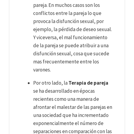
pareja. En muchos casos son los
conflictos entre la pareja lo que
provoca la disfunción sexual, por
ejemplo, la pérdida de deseo sexual.
Y viceversa, el mal funcionamiento
de la pareja se puede atribuir a una
disfunción sexual, cosa que sucede
mas frecuentemente entre los
varones.
Por otro lado, la
Terapia de pareja
se ha desarrollado en épocas
recientes como una manera de
afrontar el malestar de las parejas en
una sociedad que ha incrementado
exponencialmente el número de
separaciones en comparación con las