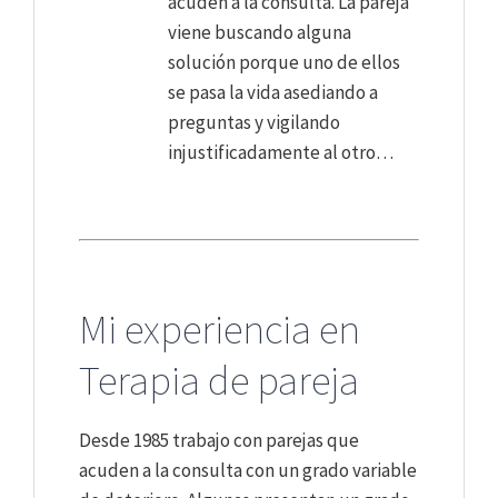
acuden a la consulta. La pareja
viene buscando alguna
solución porque uno de ellos
se pasa la vida asediando a
preguntas y vigilando
injustificadamente al otro…
Mi experiencia en
Terapia de pareja
Desde 1985 trabajo con parejas que
acuden a la consulta con un grado variable