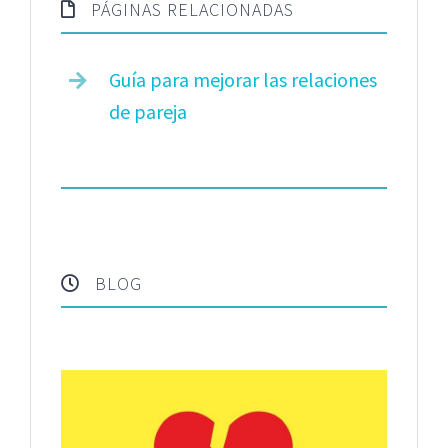
PÁGINAS RELACIONADAS
Guía para mejorar las relaciones
de pareja
BLOG