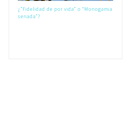
¿”Fidelidad de por vida” o “Monogamia
seriada”?