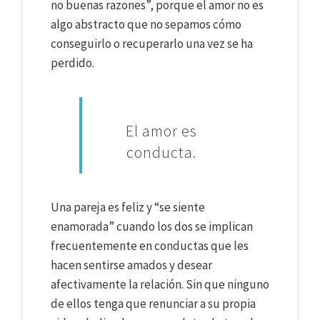
no buenas razones”, porque el amor no es
algo abstracto que no sepamos cómo
conseguirlo o recuperarlo una vez se ha
perdido.
El amor es
conducta.
Una pareja es feliz y “se siente
enamorada” cuando los dos se implican
frecuentemente en conductas que les
hacen sentirse amados y desear
afectivamente la relación. Sin que ninguno
de ellos tenga que renunciar a su propia