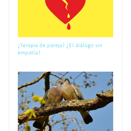
¿Terapia de pareja? ¿El diálogo sin
empatía?