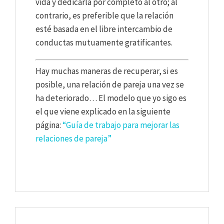
vida y dedicarla por completo al otro; al
contrario, es preferible que la relación
esté basada en el libre intercambio de
conductas mutuamente gratificantes.
Hay muchas maneras de recuperar, si es
posible, una relación de pareja una vez se
ha deteriorado… El modelo que yo sigo es
el que viene explicado en la siguiente
página:
“Guía de trabajo para mejorar las
relaciones de pareja”