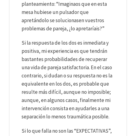
planteamiento: “Imaginaos que en esta
mesa hubiese un pulsador que
apretándolo se solucionasen vuestros
problemas de pareja, ¿lo apretaríais?”
Si la respuesta de los dos es inmediata y
positiva, mi experiencia es que tendrán
bastantes probabilidades de recuperar
una vida de pareja satisfactoria. En el caso
contrario, si dudan o su respuesta no es la
equivalente en los dos, es probable que
resulte más difícil, aunque no imposible;
aunque, en algunos casos, finalmente mi
intervención consista en ayudarles a una
separación lo menos traumática posible.
Si lo que falla no son las “EXPECTATIVAS”,