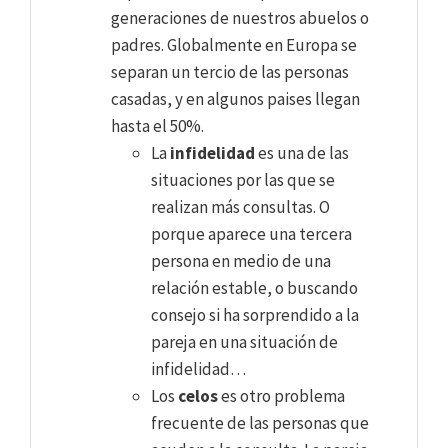
generaciones de nuestros abuelos o
padres. Globalmente en Europa se
separan un tercio de las personas
casadas, y en algunos paises llegan
hasta el 50%.
La
infidelidad
es una de las
situaciones por las que se
realizan más consultas. O
porque aparece una tercera
persona en medio de una
relación estable, o buscando
consejo si ha sorprendido a la
pareja en una situación de
infidelidad…
Los
celos
es otro problema
frecuente de las personas que