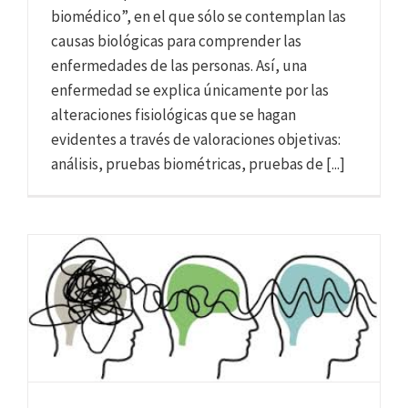
biomédico”, en el que sólo se contemplan las
causas biológicas para comprender las
enfermedades de las personas. Así, una
enfermedad se explica únicamente por las
alteraciones fisiológicas que se hagan
evidentes a través de valoraciones objetivas:
análisis, pruebas biométricas, pruebas de [...]