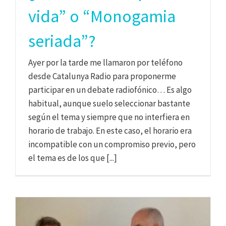
vida” o “Monogamia
seriada”?
Ayer por la tarde me llamaron por teléfono
desde Catalunya Radio para proponerme
participar en un debate radiofónico… Es algo
habitual, aunque suelo seleccionar bastante
según el tema y siempre que no interfiera en
horario de trabajo. En este caso, el horario era
incompatible con un compromiso previo, pero
el tema es de los que [...]