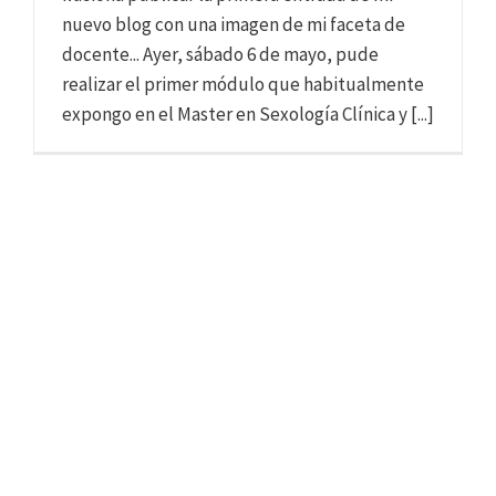
nuevo blog con una imagen de mi faceta de
docente... Ayer, sábado 6 de mayo, pude
realizar el primer módulo que habitualmente
expongo en el Master en Sexología Clínica y [...]