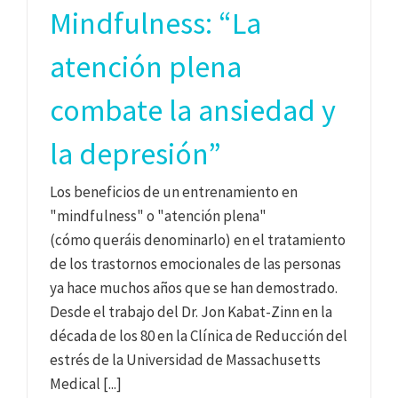
Mindfulness: “La
atención plena
combate la ansiedad y
la depresión”
Los beneficios de un entrenamiento en
"mindfulness" o "atención plena"
(cómo queráis denominarlo) en el tratamiento
de los trastornos emocionales de las personas
ya hace muchos años que se han demostrado.
Desde el trabajo del Dr. Jon Kabat-Zinn en la
década de los 80 en la Clínica de Reducción del
estrés de la Universidad de Massachusetts
Medical [...]