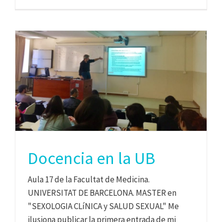
Docencia en la UB
Aula 17 de la Facultat de Medicina.
UNIVERSITAT DE BARCELONA. MASTER en
"SEXOLOGIA CLíNICA y SALUD SEXUAL" Me
ilusiona publicar la primera entrada de mi