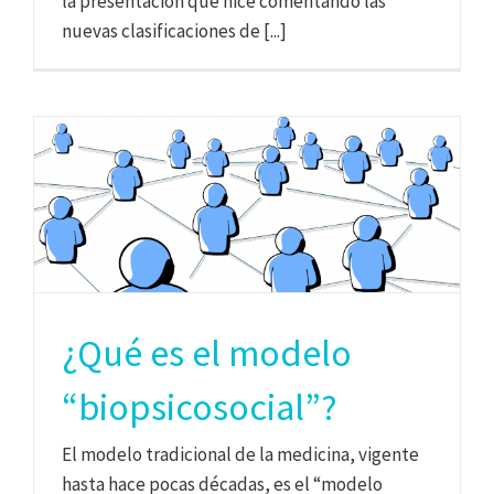
la presentación que hice comentando las
nuevas clasificaciones de [...]
¿Qué es el modelo
“biopsicosocial”?
El modelo tradicional de la medicina, vigente
hasta hace pocas décadas, es el “modelo