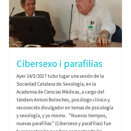
Cibersexo i parafilias
Ayer 24/5/2017 tubo lugar una sesión de la
Sociedad Catalana de Sexología, en la
Academia de Ciencias Médicas, a cargo del
tándem Antoni Bolinches, psicólogo clínico y
reconocido divulgador en temas de psicología
y sexología, y yo mismo. "Nuevos tiempos,
nuevas parafílias" (Cibersexo y parafílias) fue