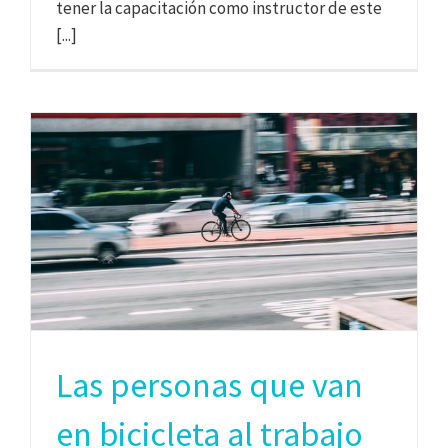
tener la capacitación como instructor de este
[...]
Las personas que van
en bicicleta al trabajo