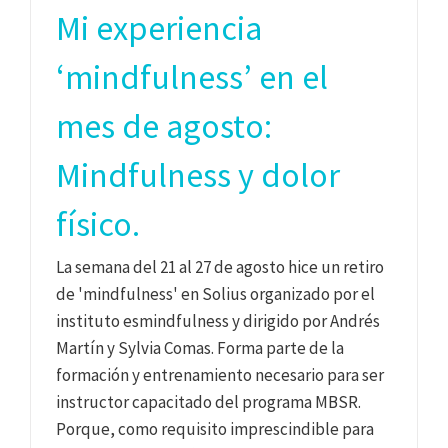
Mi experiencia
‘mindfulness’ en el
mes de agosto:
Mindfulness y dolor
físico.
La semana del 21 al 27 de agosto hice un retiro
de 'mindfulness' en Solius organizado por el
instituto esmindfulness y dirigido por Andrés
Martín y Sylvia Comas. Forma parte de la
formación y entrenamiento necesario para ser
instructor capacitado del programa MBSR.
Porque, como requisito imprescindible para