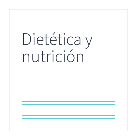
Dietética y
nutrición