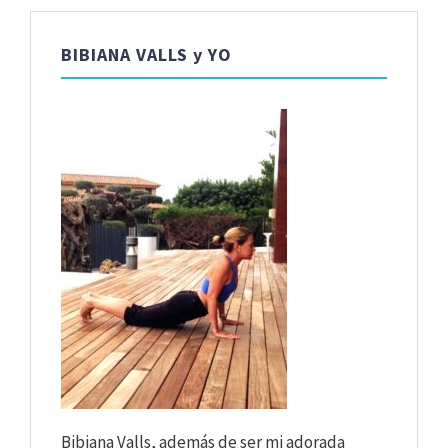
BIBIANA VALLS y YO
Bibiana Valls, además de ser mi adorada