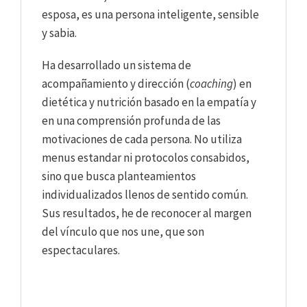
esposa, es una persona inteligente, sensible
y sabia.
Ha desarrollado un sistema de
acompañamiento y dirección (
coaching
) en
dietética y nutrición basado en la empatía y
en una comprensión profunda de las
motivaciones de cada persona. No utiliza
menus estandar ni protocolos consabidos,
sino que busca planteamientos
individualizados llenos de sentido común.
Sus resultados, he de reconocer al margen
del vínculo que nos une, que son
espectaculares.