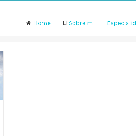
Buscar:
Home
Sobre mi
Especiali