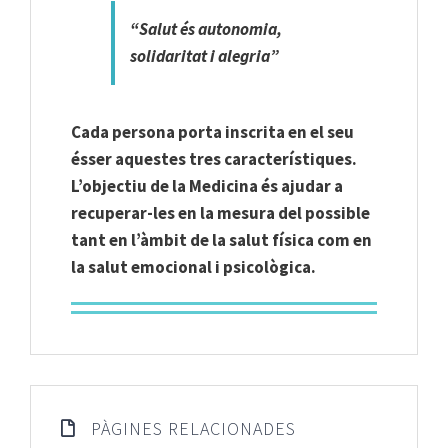
“Salut és autonomia,
solidaritat i alegria”
Cada persona porta inscrita en el seu
ésser aquestes tres característiques.
L’objectiu de la Medicina és ajudar a
recuperar-les en la mesura del possible
tant en l’àmbit de la salut física com en
la salut emocional i psicològica.
PÀGINES RELACIONADES