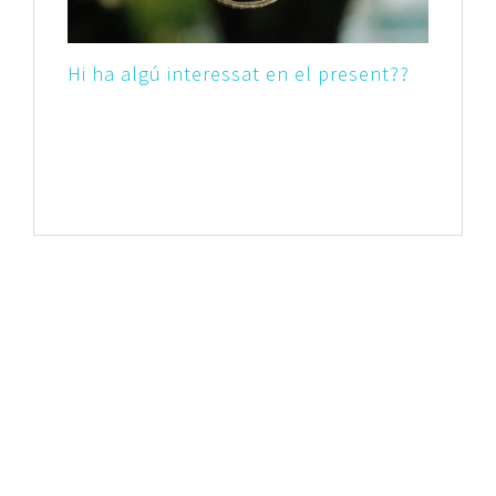
Hi ha algú interessat en el present??