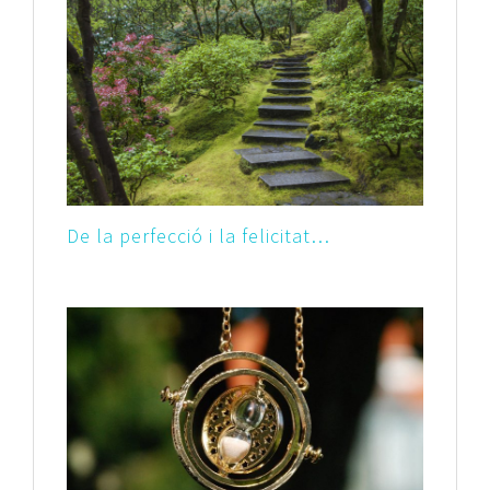
De la perfecció i la felicitat…