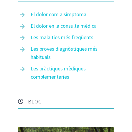
El dolor com a símptoma
El dolor en la consulta mèdica
Les malalties més freqüents
Les proves diagnòstiques més
habituals
Les pràctiques mèdiques
complementaries
BLOG